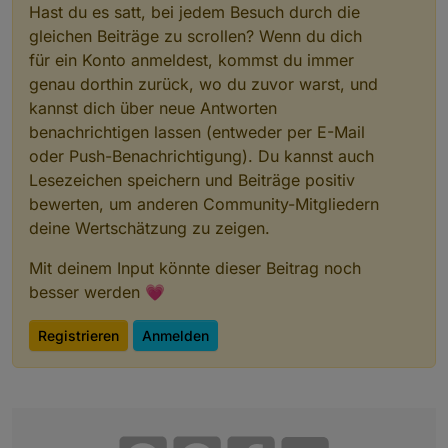
Hast du es satt, bei jedem Besuch durch die
gleichen Beiträge zu scrollen? Wenn du dich
für ein Konto anmeldest, kommst du immer
genau dorthin zurück, wo du zuvor warst, und
kannst dich über neue Antworten
benachrichtigen lassen (entweder per E-Mail
oder Push-Benachrichtigung). Du kannst auch
Lesezeichen speichern und Beiträge positiv
bewerten, um anderen Community-Mitgliedern
deine Wertschätzung zu zeigen.
Mit deinem Input könnte dieser Beitrag noch
besser werden 💗
Registrieren
Anmelden