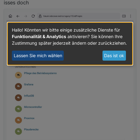
isses doch
Hallo! Könnten wir bitte einige zusätzliche Dienste für
Funktionalität & Analytics
aktivieren? Sie können Ihre
Zustimmung später jederzeit ändern oder zurückziehen.
Lassen Sie mich wählen
Das ist ok