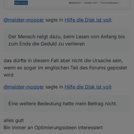
@
meister-mopper
sagte in
Hilfe die Disk ist voll
:
Der Mensch neigt dazu, beim Lesen von Anfang bis
zum Ende die Geduld zu verlieren
das dürfte in diesem Fall aber nicht die Ursache sein,
wenn es sogar im englischen Teil des Forums gepostet
wird
@
meister-mopper
sagte in
Hilfe die Disk ist voll
:
Eine weitere Bedeutung hatte mein Beitrag nicht.
alles gut!
Bin immer an Optimierungsideen interessiert