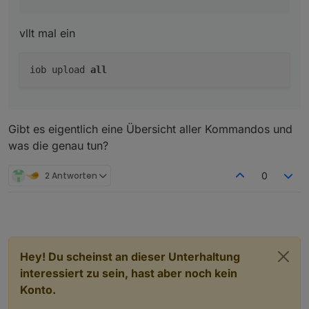
vllt mal ein
iob upload
all
Gibt es eigentlich eine Übersicht aller Kommandos und
was die genau tun?
2 Antworten
0
Hey! Du scheinst an dieser Unterhaltung
interessiert zu sein, hast aber noch kein
Konto.