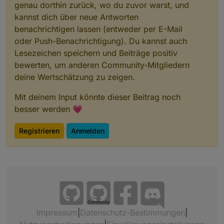
genau dorthin zurück, wo du zuvor warst, und
kannst dich über neue Antworten
benachrichtigen lassen (entweder per E-Mail
oder Push-Benachrichtigung). Du kannst auch
Lesezeichen speichern und Beiträge positiv
bewerten, um anderen Community-Mitgliedern
deine Wertschätzung zu zeigen.
Mit deinem Input könnte dieser Beitrag noch
besser werden 💗
Registrieren
Anmelden
Community
Impressum
|
Datenschutz-Bestimmungen
|