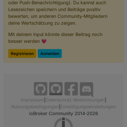
oder Push-Benachrichtigung). Du kannst auch
Lesezeichen speichern und Beiträge positiv
bewerten, um anderen Community-Mitgliedern
deine Wertschätzung zu zeigen.
Mit deinem Input könnte dieser Beitrag noch
besser werden 💗
Registrieren
Anmelden
Community
Impressum
|
Datenschutz-Bestimmungen
|
Nutzungsbedingungen
|
Einwilligungseinstellungen
ioBroker Community 2014-2026