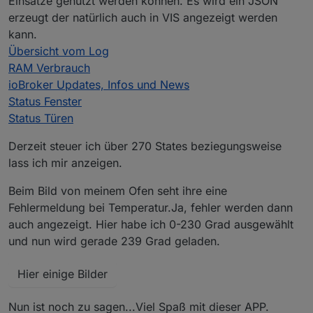
Einsätze genutzt werden können. Es wird ein JSON
erzeugt der natürlich auch in VIS angezeigt werden
kann.
Übersicht vom Log
RAM Verbrauch
ioBroker Updates, Infos und News
Status Fenster
Status Türen
Derzeit steuer ich über 270 States beziegungsweise
lass ich mir anzeigen.
Beim Bild von meinem Ofen seht ihre eine
Fehlermeldung bei Temperatur.Ja, fehler werden dann
auch angezeigt. Hier habe ich 0-230 Grad ausgewählt
und nun wird gerade 239 Grad geladen.
Hier einige Bilder
Nun ist noch zu sagen...Viel Spaß mit dieser APP.