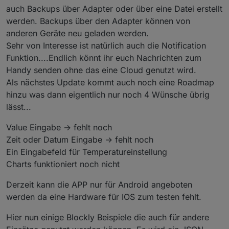
auch Backups über Adapter oder über eine Datei erstellt
werden. Backups über den Adapter können von
anderen Geräte neu geladen werden.
Sehr von Interesse ist natürlich auch die Notification
Funktion....Endlich könnt ihr euch Nachrichten zum
Handy senden ohne das eine Cloud genutzt wird.
Als nächstes Update kommt auch noch eine Roadmap
hinzu was dann eigentlich nur noch 4 Wünsche übrig
lässt...
Value Eingabe -> fehlt noch
Zeit oder Datum Eingabe -> fehlt noch
Ein Eingabefeld für Temperatureinstellung
Charts funktioniert noch nicht
Derzeit kann die APP nur für Android angeboten
werden da eine Hardware für IOS zum testen fehlt.
Hier nun einige Blockly Beispiele die auch für andere