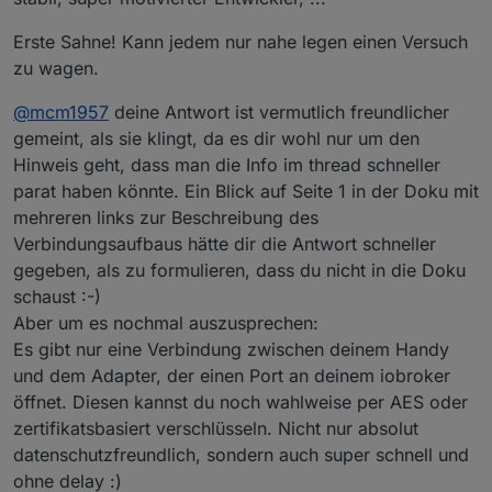
Erste Sahne! Kann jedem nur nahe legen einen Versuch
zu wagen.
@
mcm1957
deine Antwort ist vermutlich freundlicher
gemeint, als sie klingt, da es dir wohl nur um den
Hinweis geht, dass man die Info im thread schneller
parat haben könnte. Ein Blick auf Seite 1 in der Doku mit
mehreren links zur Beschreibung des
Verbindungsaufbaus hätte dir die Antwort schneller
gegeben, als zu formulieren, dass du nicht in die Doku
schaust :-)
Aber um es nochmal auszusprechen:
Es gibt nur eine Verbindung zwischen deinem Handy
und dem Adapter, der einen Port an deinem iobroker
öffnet. Diesen kannst du noch wahlweise per AES oder
zertifikatsbasiert verschlüsseln. Nicht nur absolut
datenschutzfreundlich, sondern auch super schnell und
ohne delay :)