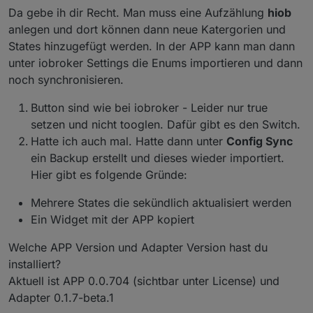
Da gebe ih dir Recht. Man muss eine Aufzählung
hiob
anlegen und dort können dann neue Katergorien und
States hinzugefügt werden. In der APP kann man dann
unter iobroker Settings die Enums importieren und dann
noch synchronisieren.
Button sind wie bei iobroker - Leider nur true
setzen und nicht tooglen. Dafür gibt es den Switch.
Hatte ich auch mal. Hatte dann unter
Config Sync
ein Backup erstellt und dieses wieder importiert.
Hier gibt es folgende Gründe:
Mehrere States die sekündlich aktualisiert werden
Ein Widget mit der APP kopiert
Welche APP Version und Adapter Version hast du
installiert?
Aktuell ist APP 0.0.704 (sichtbar unter License) und
Adapter 0.1.7-beta.1