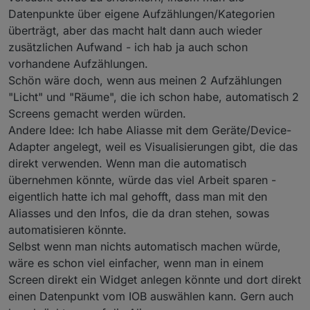
Datenpunkte über eigene Aufzählungen/Kategorien
überträgt, aber das macht halt dann auch wieder
zusätzlichen Aufwand - ich hab ja auch schon
vorhandene Aufzählungen.
Schön wäre doch, wenn aus meinen 2 Aufzählungen
"Licht" und "Räume", die ich schon habe, automatisch 2
Screens gemacht werden würden.
Andere Idee: Ich habe Aliasse mit dem Geräte/Device-
Adapter angelegt, weil es Visualisierungen gibt, die das
direkt verwenden. Wenn man die automatisch
übernehmen könnte, würde das viel Arbeit sparen -
eigentlich hatte ich mal gehofft, dass man mit den
Aliasses und den Infos, die da dran stehen, sowas
automatisieren könnte.
Selbst wenn man nichts automatisch machen würde,
wäre es schon viel einfacher, wenn man in einem
Screen direkt ein Widget anlegen könnte und dort direkt
einen Datenpunkt vom IOB auswählen kann. Gern auch