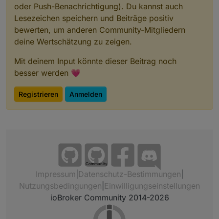
oder Push-Benachrichtigung). Du kannst auch
Lesezeichen speichern und Beiträge positiv
bewerten, um anderen Community-Mitgliedern
deine Wertschätzung zu zeigen.
Mit deinem Input könnte dieser Beitrag noch
besser werden 💗
Registrieren
Anmelden
Community
Impressum
|
Datenschutz-Bestimmungen
|
Nutzungsbedingungen
|
Einwilligungseinstellungen
ioBroker Community 2014-2026