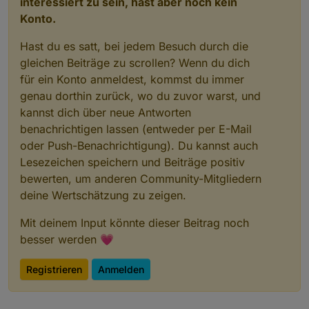
interessiert zu sein, hast aber noch kein
Konto.
Hast du es satt, bei jedem Besuch durch die
gleichen Beiträge zu scrollen? Wenn du dich
für ein Konto anmeldest, kommst du immer
genau dorthin zurück, wo du zuvor warst, und
kannst dich über neue Antworten
benachrichtigen lassen (entweder per E-Mail
oder Push-Benachrichtigung). Du kannst auch
Lesezeichen speichern und Beiträge positiv
bewerten, um anderen Community-Mitgliedern
deine Wertschätzung zu zeigen.
Mit deinem Input könnte dieser Beitrag noch
besser werden 💗
Registrieren
Anmelden