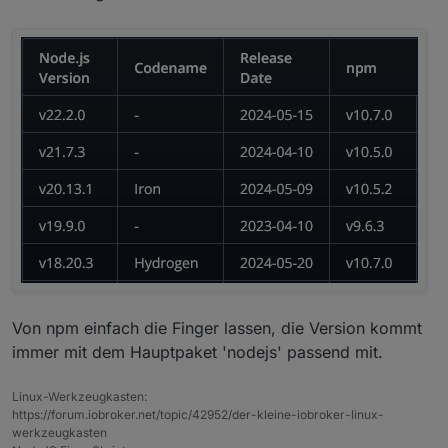
Von npm einfach die Finger lassen, die Version kommt
immer mit dem Hauptpaket 'nodejs' passend mit.
Linux-Werkzeugkasten:
https://forum.iobroker.net/topic/42952/der-kleine-iobroker-linux-
werkzeugkasten