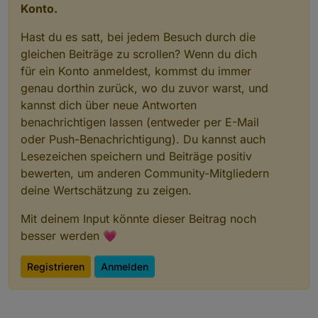
Konto.
Hast du es satt, bei jedem Besuch durch die
gleichen Beiträge zu scrollen? Wenn du dich
für ein Konto anmeldest, kommst du immer
genau dorthin zurück, wo du zuvor warst, und
kannst dich über neue Antworten
benachrichtigen lassen (entweder per E-Mail
oder Push-Benachrichtigung). Du kannst auch
Lesezeichen speichern und Beiträge positiv
bewerten, um anderen Community-Mitgliedern
deine Wertschätzung zu zeigen.
Mit deinem Input könnte dieser Beitrag noch
besser werden 💗
Registrieren
Anmelden