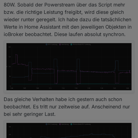
80W. Sobald der Powerstream über das Script mehr
bzw. die richtige Leistung freigibt, wird diese gleich
wieder runter geregelt. Ich habe dazu die tatsächlichen
Werte in Home Assistant mit den jeweiligen Objekten in
ioBroker beobachtet. Diese laufen absolut synchron.
Das gleiche Verhalten habe ich gestern auch schon
beobachtet. Es tritt nur zeitweise auf. Anscheinend nur
bei sehr geringer Last.