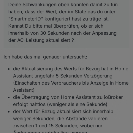
Deine Schwankungen oben könnten damit zu tun
haben, dass der Wert, der im State das du unter
"SmartmeterID" konfiguriert hast zu träge ist.
Kannst Du bitte mal überprüfen, ob er sich
innerhalb von 30 Sekunden nach der Anpassung
der AC-Leistung aktualisiert ?
Ich habe das mal genauer untersucht:
die Aktualisierung des Werts für Bezug hat in Home
Assistant ungefähr 5 Sekunden Verzögerung
(Einschalten des Verbrauchers bis Anzeige in Home
Assistant)
die Übertragung von Home Assistant zu ioBroker
erfolgt nahtlos (weniger als eine Sekunde)
der Wert für Bezug aktualisiert sich innerhalb
weniger Sekunden, die Abstände variieren
zwischen 1 und 15 Sekunden, wobei nur
Änderungen protokolliert werden