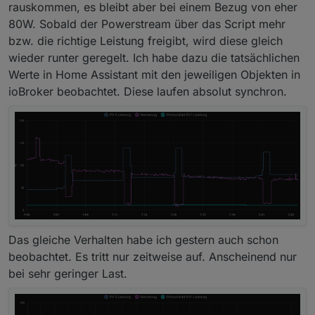
rauskommen, es bleibt aber bei einem Bezug von eher
80W. Sobald der Powerstream über das Script mehr
bzw. die richtige Leistung freigibt, wird diese gleich
wieder runter geregelt. Ich habe dazu die tatsächlichen
Werte in Home Assistant mit den jeweiligen Objekten in
ioBroker beobachtet. Diese laufen absolut synchron.
Das gleiche Verhalten habe ich gestern auch schon
beobachtet. Es tritt nur zeitweise auf. Anscheinend nur
bei sehr geringer Last.