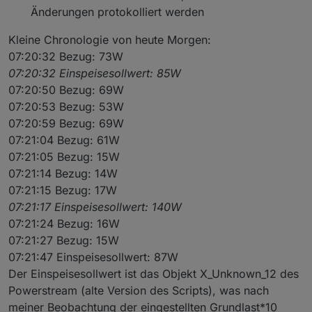
Änderungen protokolliert werden
Kleine Chronologie von heute Morgen:
07:20:32 Bezug: 73W
07:20:32 Einspeisesollwert: 85W
07:20:50 Bezug: 69W
07:20:53 Bezug: 53W
07:20:59 Bezug: 69W
07:21:04 Bezug: 61W
07:21:05 Bezug: 15W
07:21:14 Bezug: 14W
07:21:15 Bezug: 17W
07:21:17 Einspeisesollwert: 140W
07:21:24 Bezug: 16W
07:21:27 Bezug: 15W
07:21:47 Einspeisesollwert: 87W
Der Einspeisesollwert ist das Objekt X_Unknown_12 des
Powerstream (alte Version des Scripts), was nach
meiner Beobachtung der eingestellten Grundlast*10