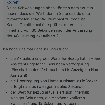
aktualisiert ?
@
dreffi
Deine Schwankungen oben könnten damit zu tun
haben, dass der Wert, der im State das du unter
"SmartmeterID" konfiguriert hast zu träge ist.
Kannst Du bitte mal überprüfen, ob er sich
innerhalb von 30 Sekunden nach der Anpassung
der AC-Leistung aktualisiert ?
Ich habe das mal genauer untersucht:
die Aktualisierung des Werts für Bezug hat in Home
Assistant ungefähr 5 Sekunden Verzögerung
(Einschalten des Verbrauchers bis Anzeige in Home
Assistant)
die Übertragung von Home Assistant zu ioBroker
erfolgt nahtlos (weniger als eine Sekunde)
der Wert für Bezug aktualisiert sich innerhalb
weniger Sekunden, die Abstände variieren
zwischen 1 und 15 Sekunden, wobei nur