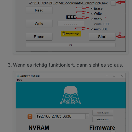
Wenn es richtig funktioniert, dann sieht es so aus.