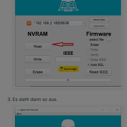
Es sieht dann so aus.