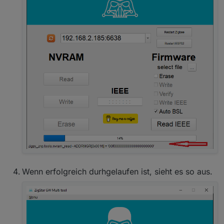
Wenn erfolgreich durhgelaufen ist, sieht es so aus.