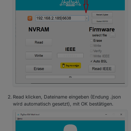
Read klicken, Dateiname eingeben (Endung .json
wird automatisch gesetzt), mit OK bestätigen.