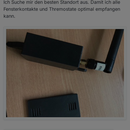
Ich Suche mir den besten Standort aus. Damit ich alle
Fensterkontakte und Thremostate optimal empfangen
kann.