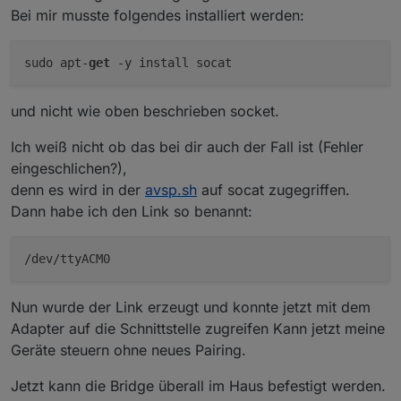
Bei mir musste folgendes installiert werden:
sudo apt-
get
und nicht wie oben beschrieben socket.
Ich weiß nicht ob das bei dir auch der Fall ist (Fehler
eingeschlichen?),
denn es wird in der
avsp.sh
auf socat zugegriffen.
Dann habe ich den Link so benannt:
/dev/ttyACM0
Nun wurde der Link erzeugt und konnte jetzt mit dem
Adapter auf die Schnittstelle zugreifen Kann jetzt meine
Geräte steuern ohne neues Pairing.
Jetzt kann die Bridge überall im Haus befestigt werden.