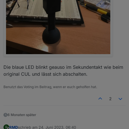
Die blaue LED blinkt geauso im Sekundentakt wie beim
original CUL und lässt sich abschalten.
Benutzt das Voting im Beitrag, wenn er euch geholfen hat.
2
6 Monaten später
RMD
schrieb am
24. Juni 2023, 06:40
R