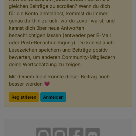
gleichen Beiträge zu scrollen? Wenn du dich
für ein Konto anmeldest, kommst du immer
genau dorthin zurück, wo du zuvor warst, und
kannst dich über neue Antworten
benachrichtigen lassen (entweder per E-Mail
oder Push-Benachrichtigung). Du kannst auch
Lesezeichen speichern und Beiträge positiv
bewerten, um anderen Community-Mitgliedern
deine Wertschätzung zu zeigen.
Mit deinem Input könnte dieser Beitrag noch
besser werden 💗
Registrieren
Anmelden