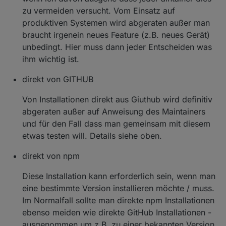
zu vermeiden versucht. Vom Einsatz auf
produktiven Systemen wird abgeraten außer man
braucht irgenein neues Feature (z.B. neues Gerät)
unbedingt. Hier muss dann jeder Entscheiden was
ihm wichtig ist.
direkt von GITHUB
Von Installationen direkt aus Giuthub wird definitiv
abgeraten außer auf Anweisung des Maintainers
und für den Fall dass man gemeinsam mit diesem
etwas testen will. Details siehe oben.
direkt von npm
Diese Installation kann erforderlich sein, wenn man
eine bestimmte Version installieren möchte / muss.
Im Normalfall sollte man direkte npm Installationen
ebenso meiden wie direkte GitHub Installationen -
ausgenommen um z.B. zu einer bekannten Version