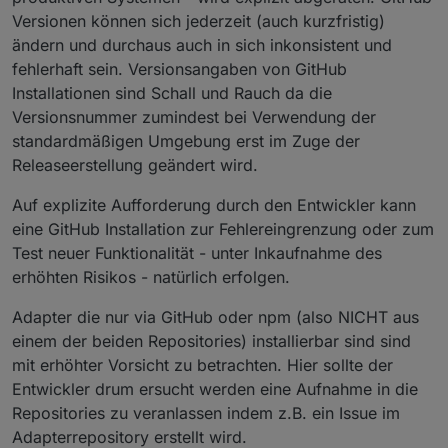
Versionen können sich jederzeit (auch kurzfristig)
ändern und durchaus auch in sich inkonsistent und
fehlerhaft sein. Versionsangaben von GitHub
Installationen sind Schall und Rauch da die
Versionsnummer zumindest bei Verwendung der
standardmäßigen Umgebung erst im Zuge der
Releaseerstellung geändert wird.
Auf explizite Aufforderung durch den Entwickler kann
eine GitHub Installation zur Fehlereingrenzung oder zum
Test neuer Funktionalität - unter Inkaufnahme des
erhöhten Risikos - natürlich erfolgen.
Adapter die nur via GitHub oder npm (also NICHT aus
einem der beiden Repositories) installierbar sind sind
mit erhöhter Vorsicht zu betrachten. Hier sollte der
Entwickler drum ersucht werden eine Aufnahme in die
Repositories zu veranlassen indem z.B. ein Issue im
Adapterrepository erstellt wird.