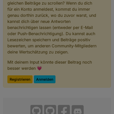
gleichen Beiträge zu scrollen? Wenn du dich
für ein Konto anmeldest, kommst du immer
genau dorthin zurück, wo du zuvor warst, und
kannst dich über neue Antworten
benachrichtigen lassen (entweder per E-Mail
oder Push-Benachrichtigung). Du kannst auch
Lesezeichen speichern und Beiträge positiv
bewerten, um anderen Community-Mitgliedern
deine Wertschätzung zu zeigen.
Mit deinem Input könnte dieser Beitrag noch
besser werden 💗
Registrieren
Anmelden