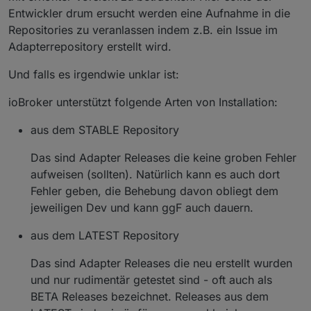
Entwickler drum ersucht werden eine Aufnahme in die
Repositories zu veranlassen indem z.B. ein Issue im
Adapterrepository erstellt wird.
Und falls es irgendwie unklar ist:
ioBroker unterstützt folgende Arten von Installation:
aus dem STABLE Repository
Das sind Adapter Releases die keine groben Fehler
aufweisen (sollten). Natürlich kann es auch dort
Fehler geben, die Behebung davon obliegt dem
jeweiligen Dev und kann ggF auch dauern.
aus dem LATEST Repository
Das sind Adapter Releases die neu erstellt wurden
und nur rudimentär getestet sind - oft auch als
BETA Releases bezeichnet. Releases aus dem