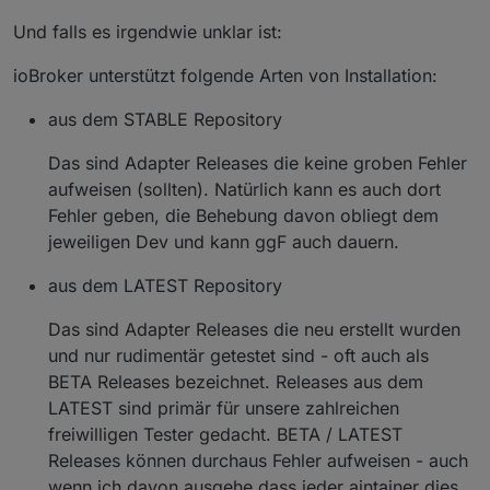
Und falls es irgendwie unklar ist:
ioBroker unterstützt folgende Arten von Installation:
aus dem STABLE Repository
Das sind Adapter Releases die keine groben Fehler
aufweisen (sollten). Natürlich kann es auch dort
Fehler geben, die Behebung davon obliegt dem
jeweiligen Dev und kann ggF auch dauern.
aus dem LATEST Repository
Das sind Adapter Releases die neu erstellt wurden
und nur rudimentär getestet sind - oft auch als
BETA Releases bezeichnet. Releases aus dem
LATEST sind primär für unsere zahlreichen
freiwilligen Tester gedacht. BETA / LATEST
Releases können durchaus Fehler aufweisen - auch
wenn ich davon ausgehe dass jeder aintainer dies