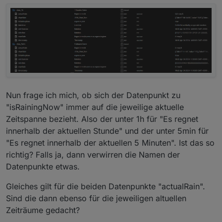
Nun frage ich mich, ob sich der Datenpunkt zu
"isRainingNow" immer auf die jeweilige aktuelle
Zeitspanne bezieht. Also der unter 1h für "Es regnet
innerhalb der aktuellen Stunde" und der unter 5min für
"Es regnet innerhalb der aktuellen 5 Minuten". Ist das so
richtig? Falls ja, dann verwirren die Namen der
Datenpunkte etwas.
Gleiches gilt für die beiden Datenpunkte "actualRain".
Sind die dann ebenso für die jeweiligen altuellen
Zeiträume gedacht?