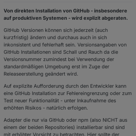
Von direkten Installation von GitHub - insbesondere
auf produktiven Systemen - wird explizit abgeraten.
GitHub Versionen können sich jederzeit (auch
kurzfristig) ändern und durchaus auch in sich
inkonsistent und fehlerhaft sein. Versionsangaben von
GitHub Installationen sind Schall und Rauch da die
Versionsnummer zumindest bei Verwendung der
standardmäßigen Umgebung erst im Zuge der
Releaseerstellung geändert wird.
Auf explizite Aufforderung durch den Entwickler kann
eine GitHub Installation zur Fehlereingrenzung oder zum
Test neuer Funktionalität - unter Inkaufnahme des
erhöhten Risikos - natürlich erfolgen.
Adapter die nur via GitHub oder npm (also NICHT aus
einem der beiden Repositories) installierbar sind sind
mit erhöhter Vorsicht zu betrachten. Hier sollte der