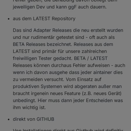
jeweiligen Dev und kann ggF auch dauern.
aus dem LATEST Repository
Das sind Adapter Releases die neu erstellt wurden
und nur rudimentär getestet sind - oft auch als
BETA Releases bezeichnet. Releases aus dem
LATEST sind primär für unsere zahlreichen
freiwilligen Tester gedacht. BETA / LATEST
Releases können durchaus Fehler aufweisen - auch
wenn ich davon ausgehe dass jeder aintainer dies
zu vermeiden versucht. Vom Einsatz auf
produktiven Systemen wird abgeraten außer man
braucht irgenein neues Feature (z.B. neues Gerät)
unbedingt. Hier muss dann jeder Entscheiden was
ihm wichtig ist.
direkt von GITHUB
Von Installationen direkt aus Giuthub wird definitiv