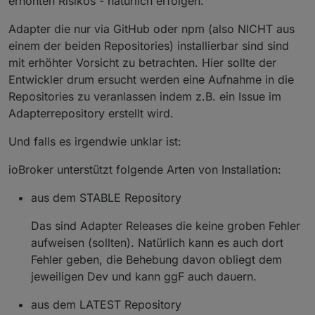
erhöhten Risikos - natürlich erfolgen.
Adapter die nur via GitHub oder npm (also NICHT aus
einem der beiden Repositories) installierbar sind sind
mit erhöhter Vorsicht zu betrachten. Hier sollte der
Entwickler drum ersucht werden eine Aufnahme in die
Repositories zu veranlassen indem z.B. ein Issue im
Adapterrepository erstellt wird.
Und falls es irgendwie unklar ist:
ioBroker unterstützt folgende Arten von Installation:
aus dem STABLE Repository
Das sind Adapter Releases die keine groben Fehler
aufweisen (sollten). Natürlich kann es auch dort
Fehler geben, die Behebung davon obliegt dem
jeweiligen Dev und kann ggF auch dauern.
aus dem LATEST Repository