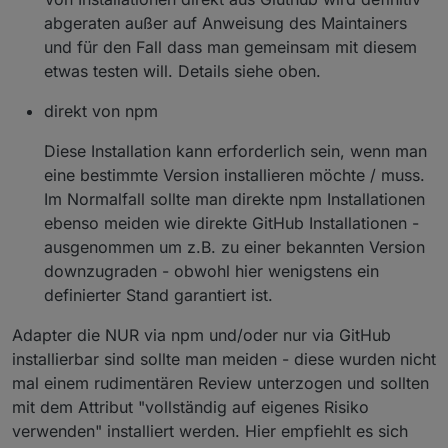
abgeraten außer auf Anweisung des Maintainers
und für den Fall dass man gemeinsam mit diesem
etwas testen will. Details siehe oben.
direkt von npm
Diese Installation kann erforderlich sein, wenn man
eine bestimmte Version installieren möchte / muss.
Im Normalfall sollte man direkte npm Installationen
ebenso meiden wie direkte GitHub Installationen -
ausgenommen um z.B. zu einer bekannten Version
downzugraden - obwohl hier wenigstens ein
definierter Stand garantiert ist.
Adapter die NUR via npm und/oder nur via GitHub
installierbar sind sollte man meiden - diese wurden nicht
mal einem rudimentären Review unterzogen und sollten
mit dem Attribut "vollständig auf eigenes Risiko
verwenden" installiert werden. Hier empfiehlt es sich