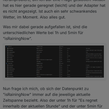
hat es hier gerade geregnet (leicht) und der Adapter hat
es nicht angezeigt. Ist auch ein sehr schwankendes
Wetter, im Moment. Also alles gut.
Was mir dabei gerade aufgefallen ist, sind die
unterschiedlichen Werte bei 1h und 5min für
"isRainingNow".
Nun frage ich mich, ob sich der Datenpunkt zu
"isRainingNow" immer auf die jeweilige aktuelle
Zeitspanne bezieht. Also der unter 1h für "Es regnet
innerhalb der aktuellen Stunde" und der unter 5min für