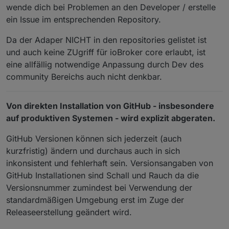
wende dich bei Problemen an den Developer / erstelle
ein Issue im entsprechenden Repository.
Da der Adaper NICHT in den repositories gelistet ist
und auch keine ZUgriff für ioBroker core erlaubt, ist
eine allfällig notwendige Anpassung durch Dev des
community Bereichs auch nicht denkbar.
Von direkten Installation von GitHub - insbesondere
auf produktiven Systemen - wird explizit abgeraten.
GitHub Versionen können sich jederzeit (auch
kurzfristig) ändern und durchaus auch in sich
inkonsistent und fehlerhaft sein. Versionsangaben von
GitHub Installationen sind Schall und Rauch da die
Versionsnummer zumindest bei Verwendung der
standardmäßigen Umgebung erst im Zuge der
Releaseerstellung geändert wird.