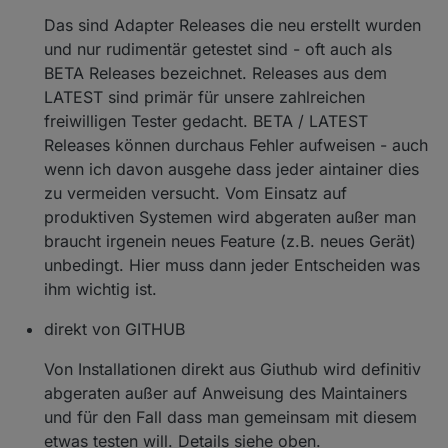
Das sind Adapter Releases die neu erstellt wurden
und nur rudimentär getestet sind - oft auch als
BETA Releases bezeichnet. Releases aus dem
LATEST sind primär für unsere zahlreichen
freiwilligen Tester gedacht. BETA / LATEST
Releases können durchaus Fehler aufweisen - auch
wenn ich davon ausgehe dass jeder aintainer dies
zu vermeiden versucht. Vom Einsatz auf
produktiven Systemen wird abgeraten außer man
braucht irgenein neues Feature (z.B. neues Gerät)
unbedingt. Hier muss dann jeder Entscheiden was
ihm wichtig ist.
direkt von GITHUB
Von Installationen direkt aus Giuthub wird definitiv
abgeraten außer auf Anweisung des Maintainers
und für den Fall dass man gemeinsam mit diesem
etwas testen will. Details siehe oben.