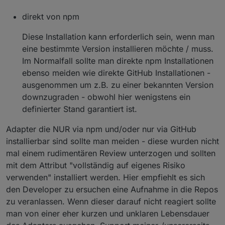
direkt von npm
Diese Installation kann erforderlich sein, wenn man
eine bestimmte Version installieren möchte / muss.
Im Normalfall sollte man direkte npm Installationen
ebenso meiden wie direkte GitHub Installationen -
ausgenommen um z.B. zu einer bekannten Version
downzugraden - obwohl hier wenigstens ein
definierter Stand garantiert ist.
Adapter die NUR via npm und/oder nur via GitHub
installierbar sind sollte man meiden - diese wurden nicht
mal einem rudimentären Review unterzogen und sollten
mit dem Attribut "vollständig auf eigenes Risiko
verwenden" installiert werden. Hier empfiehlt es sich
den Developer zu ersuchen eine Aufnahme in die Repos
zu veranlassen. Wenn dieser darauf nicht reagiert sollte
man von einer eher kurzen und unklaren Lebensdauer