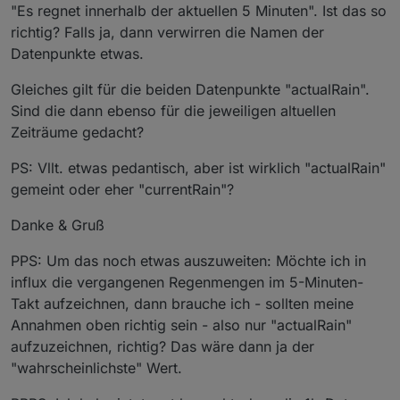
"Es regnet innerhalb der aktuellen 5 Minuten". Ist das so
richtig? Falls ja, dann verwirren die Namen der
Datenpunkte etwas.
Gleiches gilt für die beiden Datenpunkte "actualRain".
Sind die dann ebenso für die jeweiligen altuellen
Zeiträume gedacht?
PS: Vllt. etwas pedantisch, aber ist wirklich "actualRain"
gemeint oder eher "currentRain"?
Danke & Gruß
PPS: Um das noch etwas auszuweiten: Möchte ich in
influx die vergangenen Regenmengen im 5-Minuten-
Takt aufzeichnen, dann brauche ich - sollten meine
Annahmen oben richtig sein - also nur "actualRain"
aufzuzeichnen, richtig? Das wäre dann ja der
"wahrscheinlichste" Wert.