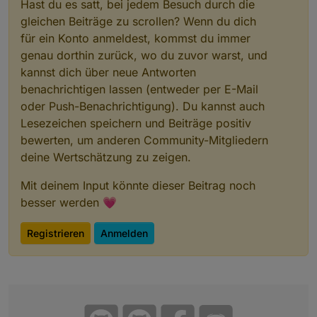
Hast du es satt, bei jedem Besuch durch die
gleichen Beiträge zu scrollen? Wenn du dich
für ein Konto anmeldest, kommst du immer
genau dorthin zurück, wo du zuvor warst, und
kannst dich über neue Antworten
benachrichtigen lassen (entweder per E-Mail
oder Push-Benachrichtigung). Du kannst auch
Lesezeichen speichern und Beiträge positiv
bewerten, um anderen Community-Mitgliedern
deine Wertschätzung zu zeigen.
Mit deinem Input könnte dieser Beitrag noch
besser werden 💗
Registrieren
Anmelden