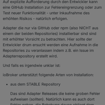
Auf explizite Aufforderung durch den Entwickler kann
eine GitHub Installation zur Fehlereingrenzung oder zum
Test neuer Funktionalität - unter Inkaufnahme des
erhöhten Risikos - natürlich erfolgen.
Adapter die nur via GitHub oder npm (also NICHT aus
einem der beiden Repositories) installierbar sind sind
mit erhöhter Vorsicht zu betrachten. Hier sollte der
Entwickler drum ersucht werden eine Aufnahme in die
Repositories zu veranlassen indem z.B. ein Issue im
Adapterrepository erstellt wird.
Und falls es irgendwie unklar ist:
ioBroker unterstützt folgende Arten von Installation:
aus dem STABLE Repository
Das sind Adapter Releases die keine groben Fehler
aufweisen (sollten). Natürlich kann es auch dort
Fehler geben, die Behebung davon obliegt dem