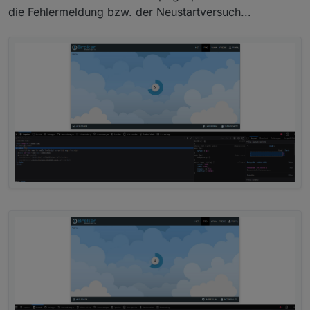
die Fehlermeldung bzw. der Neustartversuch...