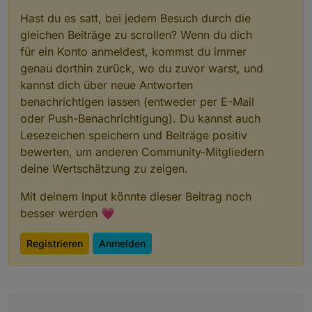
Hast du es satt, bei jedem Besuch durch die
gleichen Beiträge zu scrollen? Wenn du dich
für ein Konto anmeldest, kommst du immer
genau dorthin zurück, wo du zuvor warst, und
kannst dich über neue Antworten
benachrichtigen lassen (entweder per E-Mail
oder Push-Benachrichtigung). Du kannst auch
Lesezeichen speichern und Beiträge positiv
bewerten, um anderen Community-Mitgliedern
deine Wertschätzung zu zeigen.
Mit deinem Input könnte dieser Beitrag noch
besser werden 💗
Registrieren
Anmelden