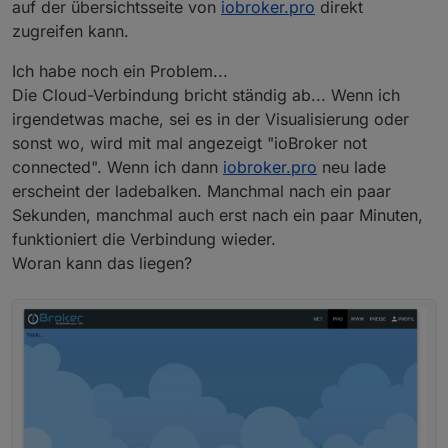
auf der übersichtsseite von
iobroker.pro
direkt
zugreifen kann.
Ich habe noch ein Problem...
Die Cloud-Verbindung bricht ständig ab... Wenn ich
irgendetwas mache, sei es in der Visualisierung oder
sonst wo, wird mit mal angezeigt "ioBroker not
connected". Wenn ich dann
iobroker.pro
neu lade
erscheint der ladebalken. Manchmal nach ein paar
Sekunden, manchmal auch erst nach ein paar Minuten,
funktioniert die Verbindung wieder.
Woran kann das liegen?