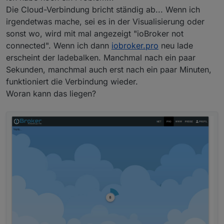
Die Cloud-Verbindung bricht ständig ab... Wenn ich
irgendetwas mache, sei es in der Visualisierung oder
sonst wo, wird mit mal angezeigt "ioBroker not
connected". Wenn ich dann
iobroker.pro
neu lade
erscheint der ladebalken. Manchmal nach ein paar
Sekunden, manchmal auch erst nach ein paar Minuten,
funktioniert die Verbindung wieder.
Woran kann das liegen?