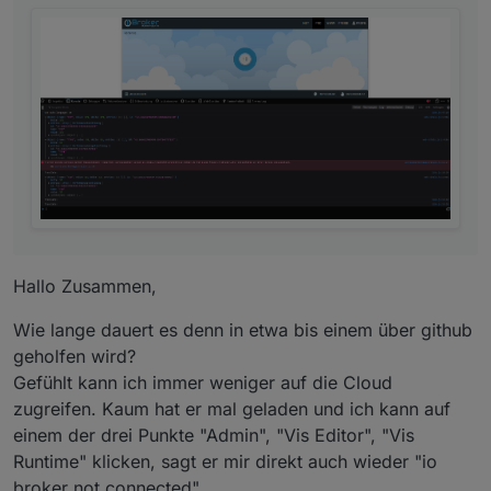
Hallo Zusammen,
Wie lange dauert es denn in etwa bis einem über github
geholfen wird?
Gefühlt kann ich immer weniger auf die Cloud
zugreifen. Kaum hat er mal geladen und ich kann auf
einem der drei Punkte "Admin", "Vis Editor", "Vis
Runtime" klicken, sagt er mir direkt auch wieder "io
broker not connected"...