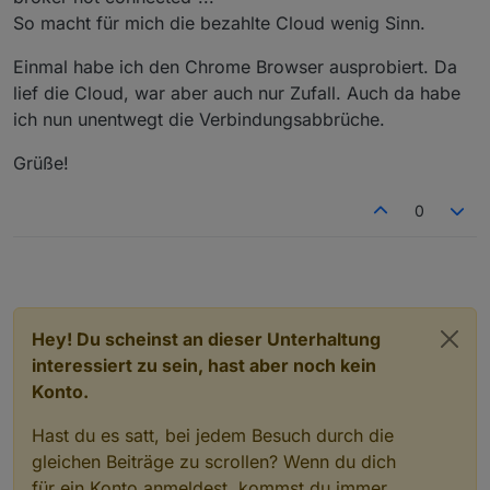
So macht für mich die bezahlte Cloud wenig Sinn.
Einmal habe ich den Chrome Browser ausprobiert. Da
lief die Cloud, war aber auch nur Zufall. Auch da habe
ich nun unentwegt die Verbindungsabbrüche.
Grüße!
0
Hey! Du scheinst an dieser Unterhaltung
interessiert zu sein, hast aber noch kein
Konto.
Hast du es satt, bei jedem Besuch durch die
gleichen Beiträge zu scrollen? Wenn du dich
für ein Konto anmeldest, kommst du immer