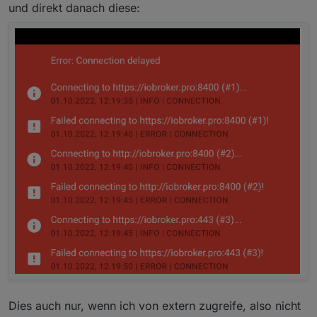
und direkt danach diese:
Dies auch nur, wenn ich von extern zugreife, also nicht