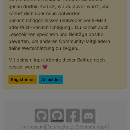
genau dorthin zurück, wo du zuvor warst, und
kannst dich über neue Antworten
benachrichtigen lassen (entweder per E-Mail
oder Push-Benachrichtigung). Du kannst auch
Lesezeichen speichern und Beiträge positiv
bewerten, um anderen Community-Mitgliedern
deine Wertschätzung zu zeigen.
Mit deinem Input könnte dieser Beitrag noch
besser werden 💗
Registrieren
Anmelden
Community
Impressum
|
Datenschutz-Bestimmungen
|