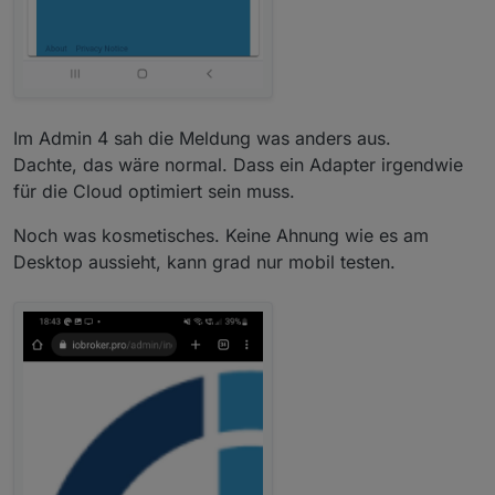
Im Admin 4 sah die Meldung was anders aus.
Dachte, das wäre normal. Dass ein Adapter irgendwie
für die Cloud optimiert sein muss.
Noch was kosmetisches. Keine Ahnung wie es am
Desktop aussieht, kann grad nur mobil testen.