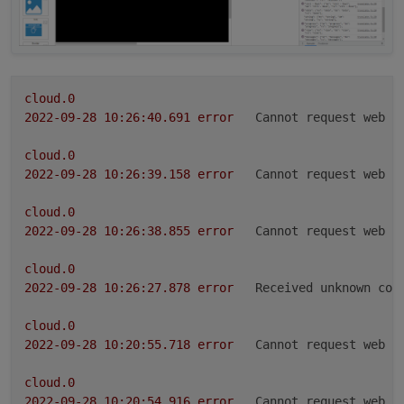
cloud.0
2022-09-28 10:26:40.691	
error
Cannot request web p
cloud.0
2022-09-28 10:26:39.158	
error
Cannot request web p
cloud.0
2022-09-28 10:26:38.855	
error
Cannot request web p
cloud.0
2022-09-28 10:26:27.878	
error
Received unknown com
cloud.0
2022-09-28 10:20:55.718	
error
Cannot request web p
cloud.0
2022-09-28 10:20:54.916	
error
Cannot request web p