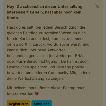
Hey! Du scheinst an dieser Unterhaltung
interessiert zu sein, hast aber noch kein
Konto.
Hast du es satt, bei jedem Besuch durch die
gleichen Beiträge zu scrollen? Wenn du dich
für ein Konto anmeldest, kommst du immer
genau dorthin zurück, wo du zuvor warst, und
kannst dich über neue Antworten
benachrichtigen lassen (entweder per E-Mail
oder Push-Benachrichtigung). Du kannst auch
Lesezeichen speichern und Beiträge positiv
bewerten, um anderen Community-Mitgliedern
deine Wertschätzung zu zeigen.
Mit deinem Input könnte dieser Beitrag noch
besser werden 💗
Registrieren
Anmelden