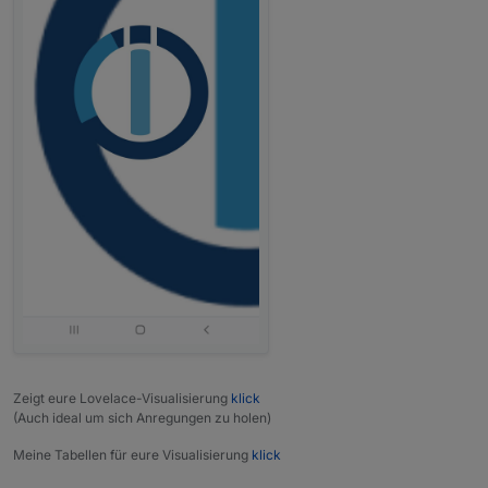
Zeigt eure Lovelace-Visualisierung
klick
(Auch ideal um sich Anregungen zu holen)
Meine Tabellen für eure Visualisierung
klick