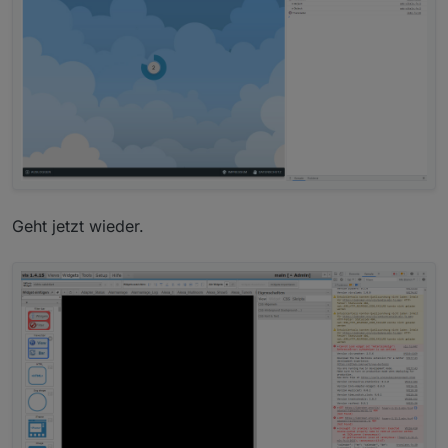
Geht jetzt wieder.