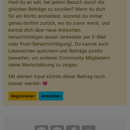
Hast du es satt, bei jedem Besuch durch die
gleichen Beiträge zu scrollen? Wenn du dich
für ein Konto anmeldest, kommst du immer
genau dorthin zurück, wo du zuvor warst, und
kannst dich über neue Antworten
benachrichtigen lassen (entweder per E-Mail
oder Push-Benachrichtigung). Du kannst auch
Lesezeichen speichern und Beiträge positiv
bewerten, um anderen Community-Mitgliedern
deine Wertschätzung zu zeigen.
Mit deinem Input könnte dieser Beitrag noch
besser werden 💗
Registrieren
Anmelden