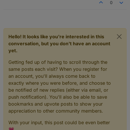
0
Hello! It looks like you're interested in this
conversation, but you don't have an account
yet.
Getting fed up of having to scroll through the
same posts each visit? When you register for
an account, you'll always come back to
exactly where you were before, and choose to
be notified of new replies (either via email, or
push notification). You'll also be able to save
bookmarks and upvote posts to show your
appreciation to other community members.
With your input, this post could be even better
💗