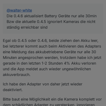
@
walter-white
Die 0.4.6 aktualisiert Battery Geräte nur alle 30min
Bzw die aktuelle 0.4.5 ignoriert Kameras die nicht
ständig erreichbar sind
Egal ob 0.4.5 oder 0.4.6, beide ziehen den Akku leer,
bei letzterer kommt auch beim Aktivieren des Adapters
eine Meldung das akkubetriebene Geräte nur alle 30
Minuten angesprochen werden, trotzdem habe ich jetzt
gerade in den letzten 1-2 Stunden 4% Akku verloren
und die App meldet auch wieder ungewöhnlichen
akkuverbrauch.
Ich habe den Adapter von daher jetzt wieder
deaktiviert.
Bitte baut eine Möglichkeit ein die Kamera komplett vor
dem schädlichen Adapter zu verstecken, ignorieren