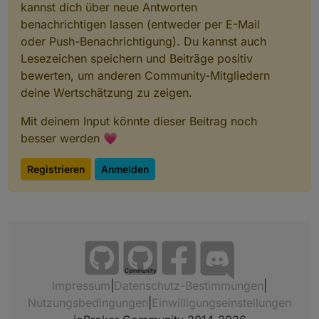
kannst dich über neue Antworten
benachrichtigen lassen (entweder per E-Mail
oder Push-Benachrichtigung). Du kannst auch
Lesezeichen speichern und Beiträge positiv
bewerten, um anderen Community-Mitgliedern
deine Wertschätzung zu zeigen.
Mit deinem Input könnte dieser Beitrag noch
besser werden 💗
Registrieren
Anmelden
Community
Impressum
|
Datenschutz-Bestimmungen
|
Nutzungsbedingungen
|
Einwilligungseinstellungen