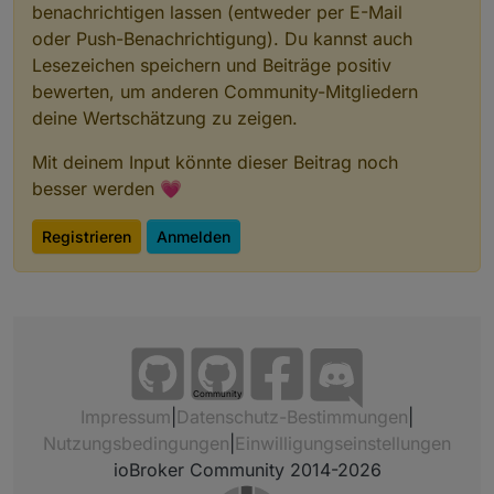
benachrichtigen lassen (entweder per E-Mail
oder Push-Benachrichtigung). Du kannst auch
Lesezeichen speichern und Beiträge positiv
bewerten, um anderen Community-Mitgliedern
deine Wertschätzung zu zeigen.
Mit deinem Input könnte dieser Beitrag noch
besser werden 💗
Registrieren
Anmelden
Community
Impressum
|
Datenschutz-Bestimmungen
|
Nutzungsbedingungen
|
Einwilligungseinstellungen
ioBroker Community 2014-2026