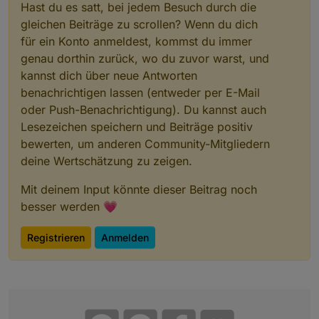
Hast du es satt, bei jedem Besuch durch die
gleichen Beiträge zu scrollen? Wenn du dich
für ein Konto anmeldest, kommst du immer
genau dorthin zurück, wo du zuvor warst, und
kannst dich über neue Antworten
benachrichtigen lassen (entweder per E-Mail
oder Push-Benachrichtigung). Du kannst auch
Lesezeichen speichern und Beiträge positiv
bewerten, um anderen Community-Mitgliedern
deine Wertschätzung zu zeigen.
Mit deinem Input könnte dieser Beitrag noch
besser werden 💗
Registrieren
Anmelden