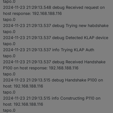
tapo.0
2024-11-23 21:29:13.548 debug Received request on
host response: 192.168.188.116
tapo.0
2024-11-23 21:29:13.537 debug Trying new habdshake
tapo.0
2024-11-23 21:29:13.537 debug Detected KLAP device
tapo.0
2024-11-23 21:29:13.537 info Trying KLAP Auth
tapo.0
2024-11-23 21:29:13.537 debug Received Handshake
P100 on host response: 192.168.188.116
tapo.0
2024-11-23 21:29:13.515 debug Handshake P100 on
host: 192.168.188.116
tapo.0
2024-11-23 21:29:13.515 info Constructing P110 on
host: 192.168.188.116
tapo.0