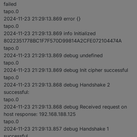
failed
tapo.0
2024-11-23 21:29:13.869 error {}
tapo.0
2024-11-23 21:29:13.869 info Initialized
8022351778BC1F7F570D99814A2CFE072104474A
tapo.0
2024-11-23 21:29:13.869 debug undefined
tapo.0
2024-11-23 21:29:13.869 debug Init cipher successful
tapo.0
2024-11-23 21:29:13.868 debug Handshake 2
successful:
tapo.0
2024-11-23 21:29:13.868 debug Received request on
host response: 192.168.188.125
tapo.0
2024-11-23 21:29:13.857 debug Handshake 1
successful