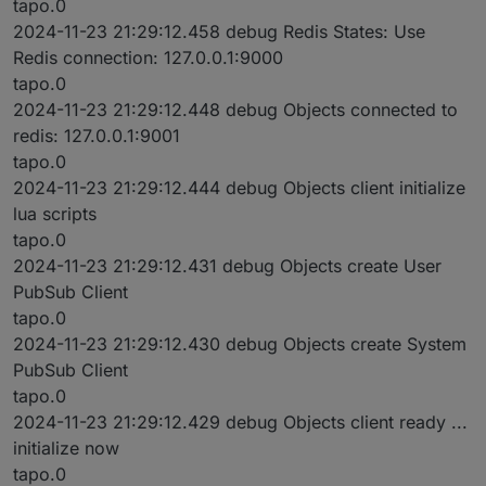
tapo.0
2024-11-23 21:29:12.458 debug Redis States: Use
Redis connection: 127.0.0.1:9000
tapo.0
2024-11-23 21:29:12.448 debug Objects connected to
redis: 127.0.0.1:9001
tapo.0
2024-11-23 21:29:12.444 debug Objects client initialize
lua scripts
tapo.0
2024-11-23 21:29:12.431 debug Objects create User
PubSub Client
tapo.0
2024-11-23 21:29:12.430 debug Objects create System
PubSub Client
tapo.0
2024-11-23 21:29:12.429 debug Objects client ready ...
initialize now
tapo.0