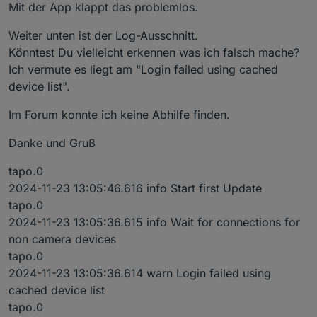
Mit der App klappt das problemlos.
Weiter unten ist der Log-Ausschnitt.
Könntest Du vielleicht erkennen was ich falsch mache?
Ich vermute es liegt am "Login failed using cached
device list".
Im Forum konnte ich keine Abhilfe finden.
Danke und Gruß
tapo.0
2024-11-23 13:05:46.616 info Start first Update
tapo.0
2024-11-23 13:05:36.615 info Wait for connections for
non camera devices
tapo.0
2024-11-23 13:05:36.614 warn Login failed using
cached device list
tapo.0