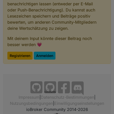
benachrichtigen lassen (entweder per E-Mail
oder Push-Benachrichtigung). Du kannst auch
Lesezeichen speichern und Beiträge positiv
bewerten, um anderen Community-Mitgliedern
deine Wertschätzung zu zeigen.
Mit deinem Input könnte dieser Beitrag noch
besser werden 💗
Registrieren
Anmelden
Community
Impressum
|
Datenschutz-Bestimmungen
|
Nutzungsbedingungen
|
Einwilligungseinstellungen
ioBroker Community 2014-2026