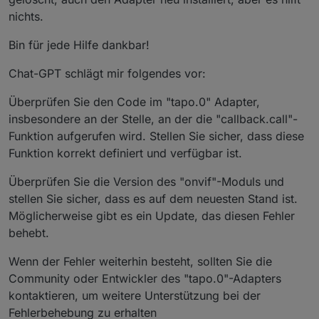
nichts.
Bin für jede Hilfe dankbar!
Chat-GPT schlägt mir folgendes vor:
Überprüfen Sie den Code im "tapo.0" Adapter,
insbesondere an der Stelle, an der die "callback.call"-
Funktion aufgerufen wird. Stellen Sie sicher, dass diese
Funktion korrekt definiert und verfügbar ist.
Überprüfen Sie die Version des "onvif"-Moduls und
stellen Sie sicher, dass es auf dem neuesten Stand ist.
Möglicherweise gibt es ein Update, das diesen Fehler
behebt.
Wenn der Fehler weiterhin besteht, sollten Sie die
Community oder Entwickler des "tapo.0"-Adapters
kontaktieren, um weitere Unterstützung bei der
Fehlerbehebung zu erhalten