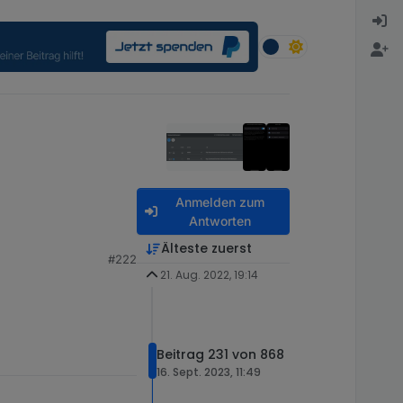
Anmelden zum
Antworten
Älteste zuerst
#222
21. Aug. 2022, 19:14
Beitrag 231 von 868
16. Sept. 2023, 11:49