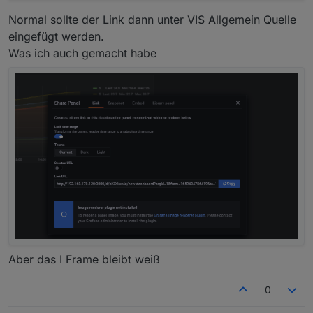
Normal sollte der Link dann unter VIS Allgemein Quelle
eingefügt werden.
Was ich auch gemacht habe
Aber das I Frame bleibt weiß
0