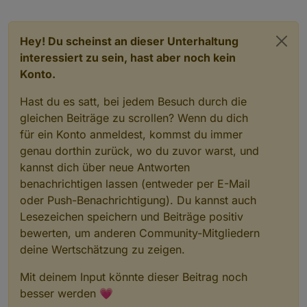
Hey! Du scheinst an dieser Unterhaltung
interessiert zu sein, hast aber noch kein
Konto.
Hast du es satt, bei jedem Besuch durch die
gleichen Beiträge zu scrollen? Wenn du dich
für ein Konto anmeldest, kommst du immer
genau dorthin zurück, wo du zuvor warst, und
kannst dich über neue Antworten
benachrichtigen lassen (entweder per E-Mail
oder Push-Benachrichtigung). Du kannst auch
Lesezeichen speichern und Beiträge positiv
bewerten, um anderen Community-Mitgliedern
deine Wertschätzung zu zeigen.
Mit deinem Input könnte dieser Beitrag noch
besser werden 💗