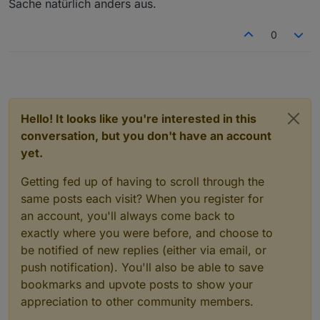
Sache natürlich anders aus.
0
Hello! It looks like you're interested in this
conversation, but you don't have an account
yet.
Getting fed up of having to scroll through the
same posts each visit? When you register for
an account, you'll always come back to
exactly where you were before, and choose to
be notified of new replies (either via email, or
push notification). You'll also be able to save
bookmarks and upvote posts to show your
appreciation to other community members.