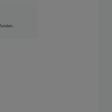
funden.