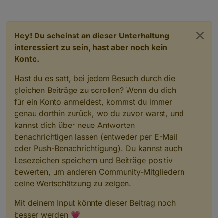
Hey! Du scheinst an dieser Unterhaltung
interessiert zu sein, hast aber noch kein
Konto.
Hast du es satt, bei jedem Besuch durch die
gleichen Beiträge zu scrollen? Wenn du dich
für ein Konto anmeldest, kommst du immer
genau dorthin zurück, wo du zuvor warst, und
kannst dich über neue Antworten
benachrichtigen lassen (entweder per E-Mail
oder Push-Benachrichtigung). Du kannst auch
Lesezeichen speichern und Beiträge positiv
bewerten, um anderen Community-Mitgliedern
deine Wertschätzung zu zeigen.
Mit deinem Input könnte dieser Beitrag noch
besser werden 💗