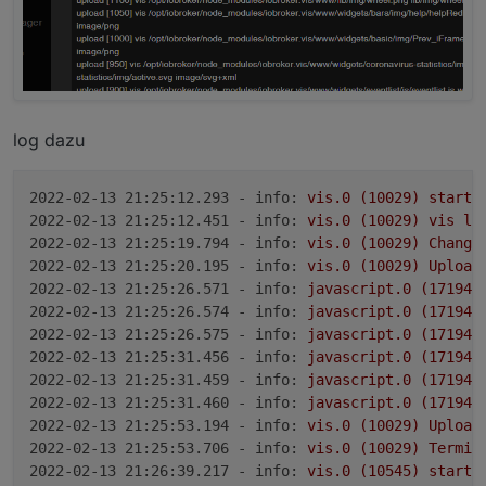
log dazu
2022-02-13 21:25:12.293 - info:
vis.0
(10029)
starti
2022-02-13 21:25:12.451 - info:
vis.0
(10029)
vis
li
2022-02-13 21:25:19.794 - info:
vis.0
(10029)
Change
2022-02-13 21:25:20.195 - info:
vis.0
(10029)
Upload
2022-02-13 21:25:26.571 - info:
javascript.0
(17194)
2022-02-13 21:25:26.574 - info:
javascript.0
(17194)
2022-02-13 21:25:26.575 - info:
javascript.0
(17194)
2022-02-13 21:25:31.456 - info:
javascript.0
(17194)
2022-02-13 21:25:31.459 - info:
javascript.0
(17194)
2022-02-13 21:25:31.460 - info:
javascript.0
(17194)
2022-02-13 21:25:53.194 - info:
vis.0
(10029)
Upload
2022-02-13 21:25:53.706 - info:
vis.0
(10029)
Termin
2022-02-13 21:26:39.217 - info:
vis.0
(10545)
starti