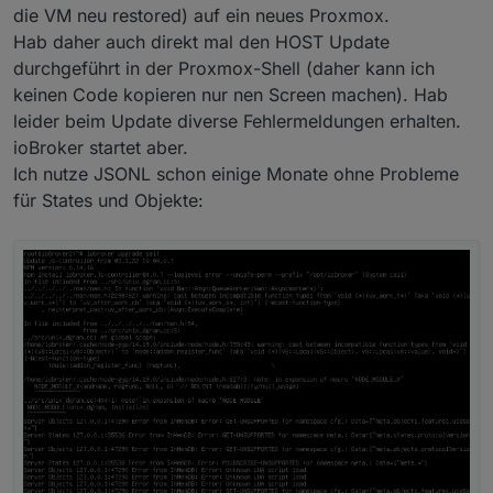
die VM neu restored) auf ein neues Proxmox.
Hab daher auch direkt mal den HOST Update
durchgeführt in der Proxmox-Shell (daher kann ich
keinen Code kopieren nur nen Screen machen). Hab
leider beim Update diverse Fehlermeldungen erhalten.
ioBroker startet aber.
Ich nutze JSONL schon einige Monate ohne Probleme
für States und Objekte: