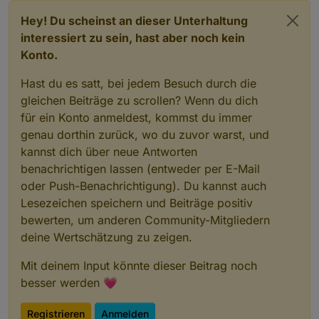
Hey! Du scheinst an dieser Unterhaltung
interessiert zu sein, hast aber noch kein
Konto.
Hast du es satt, bei jedem Besuch durch die
gleichen Beiträge zu scrollen? Wenn du dich
für ein Konto anmeldest, kommst du immer
genau dorthin zurück, wo du zuvor warst, und
kannst dich über neue Antworten
benachrichtigen lassen (entweder per E-Mail
oder Push-Benachrichtigung). Du kannst auch
Lesezeichen speichern und Beiträge positiv
bewerten, um anderen Community-Mitgliedern
deine Wertschätzung zu zeigen.
Mit deinem Input könnte dieser Beitrag noch
besser werden 💗
Registrieren
Anmelden