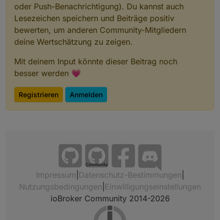
oder Push-Benachrichtigung). Du kannst auch
Lesezeichen speichern und Beiträge positiv
bewerten, um anderen Community-Mitgliedern
deine Wertschätzung zu zeigen.
Mit deinem Input könnte dieser Beitrag noch
besser werden 💗
Registrieren
Anmelden
Community
Impressum
|
Datenschutz-Bestimmungen
|
Nutzungsbedingungen
|
Einwilligungseinstellungen
ioBroker Community 2014-2026