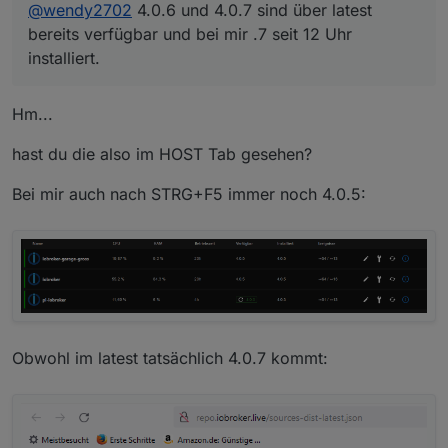
@
wendy2702
4.0.6 und 4.0.7 sind über latest
bereits verfügbar und bei mir .7 seit 12 Uhr
installiert.
Hm...
hast du die also im HOST Tab gesehen?
Bei mir auch nach STRG+F5 immer noch 4.0.5:
Obwohl im latest tatsächlich 4.0.7 kommt: