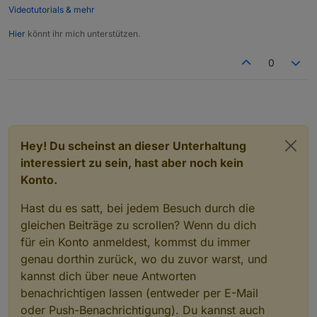
adapter.getObjectList
.
Videotutorials & mehr
Hier
könnt ihr mich unterstützen.
0
Hey! Du scheinst an dieser Unterhaltung
interessiert zu sein, hast aber noch kein
Konto.
Hast du es satt, bei jedem Besuch durch die
gleichen Beiträge zu scrollen? Wenn du dich
für ein Konto anmeldest, kommst du immer
genau dorthin zurück, wo du zuvor warst, und
kannst dich über neue Antworten
benachrichtigen lassen (entweder per E-Mail
oder Push-Benachrichtigung). Du kannst auch