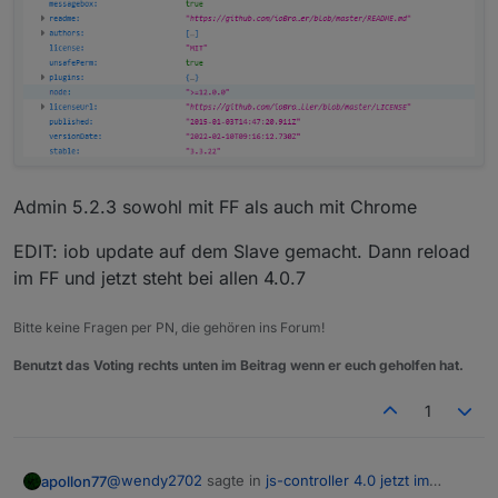
Admin 5.2.3 sowohl mit FF als auch mit Chrome
EDIT: iob update auf dem Slave gemacht. Dann reload
im FF und jetzt steht bei allen 4.0.7
Bitte keine Fragen per PN, die gehören ins Forum!
Benutzt das Voting rechts unten im Beitrag wenn er euch geholfen hat.
1
@
wendy2702
sagte in
js-controller 4.0 jetzt im
apollon77