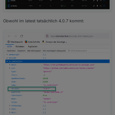
Obwohl im latest tatsächlich 4.0.7 kommt: