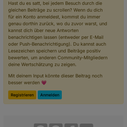
Hast du es satt, bei jedem Besuch durch die
gleichen Beiträge zu scrollen? Wenn du dich
für ein Konto anmeldest, kommst du immer
genau dorthin zurück, wo du zuvor warst, und
kannst dich über neue Antworten
benachrichtigen lassen (entweder per E-Mail
oder Push-Benachrichtigung). Du kannst auch
Lesezeichen speichern und Beiträge positiv
bewerten, um anderen Community-Mitgliedern
deine Wertschätzung zu zeigen.
Mit deinem Input könnte dieser Beitrag noch
besser werden 💗
Registrieren
Anmelden