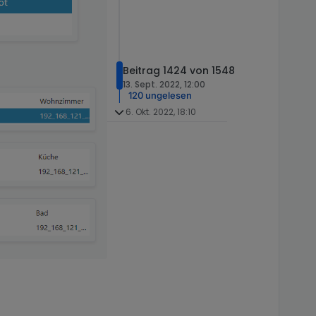
Beitrag 1424 von 1548
13. Sept. 2022, 12:00
120 ungelesen
6. Okt. 2022, 18:10