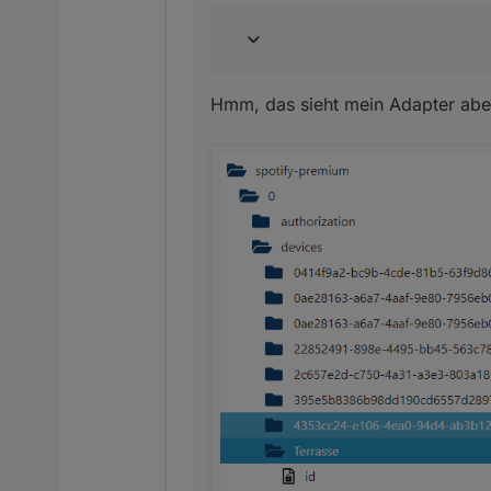
Hmm, das sieht mein Adapter aber