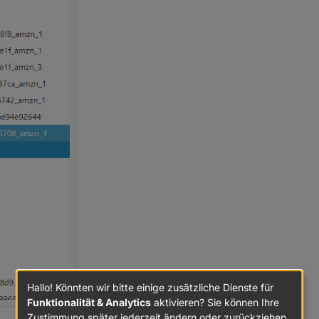
Hallo! Könnten wir bitte einige zusätzliche Dienste für
Funktionalität & Analytics
aktivieren? Sie können Ihre
Zustimmung später jederzeit ändern oder zurückziehen.