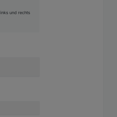
inks und rechts
.