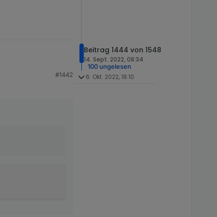
Beitrag 1444 von 1548
14. Sept. 2022, 08:34
100 ungelesen
#1442
6. Okt. 2022, 18:10