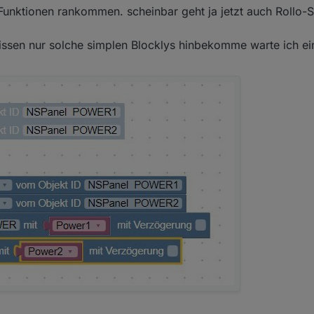
unktionen rankommen. scheinbar geht ja jetzt auch Rollo-S
ssen nur solche simplen Blocklys hinbekomme warte ich ei