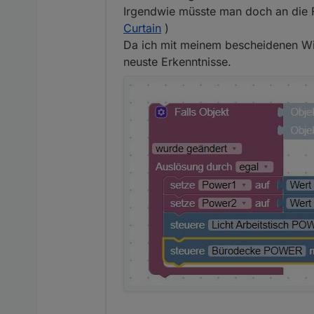
Irgendwie müsste man doch an die F
Curtain
)
Da ich mit meinem bescheidenen Wi
neuste Erkenntnisse.