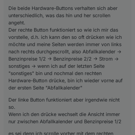
Die beide Hardware-Buttons verhalten sich aber
unterschiedlich, was das hin und her scrollen
angeht.
Der rechte Button funktioniert so wie ich mir das
vorstelle, d.h. ich kann den so oft drücken wie ich
möchte und meine Seiten werden immer von links
nach rechts durchgescrollt, also Abfallkalender ->
Benzinpreise 1/2 -> Benzinpreise 2/2 -> Strom ->
sonstiges -> wenn ich auf der letzten Seite
"sonstiges" bin und nochmal den rechten
Hardware-Button drücke, bin ich wieder vorne auf
der ersten Seite "Abfallkalender"
Der linke Button funktioniert aber irgendwie nicht
so.
Wenn ich den drücke wechselt die Ansicht immer
nur zwischen Abfallkalender und Benzinpreise 1/2
es sei denn ich scrolle vorher mit dem rechten