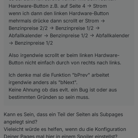
Hardware-Button z.B. auf Seite 4 -> Strom
wenn ich dann den linken Hardware-Button
mehrmals drücke dann scrollt er Strom ->
Benzinpreise 2/2 -> Benzinpreise 1/2 ->
Abfallkalender -> Benzinpreise 1/2 -> Abfallkalender
-> Benzinpreise 1/2
Also irgendwie scrollt er beim linken Hardware-
Button nicht einfach durch von rechts nach links.
Ich denke mal die Funktion "bPrev" arbeitet
irgendwie anders als "bNext".
Keine Ahnung ob das evlt. ein Bug ist oder aus
bestimmten Gründen so sein muss.
Kann es Sein, dass ein Teil der Seiten als Subpages
angelegt sind?
Vieleicht würde es helfen, wenn du die Konfiguration
Deiner Pages mal hier in einem Spoiler einstellst?