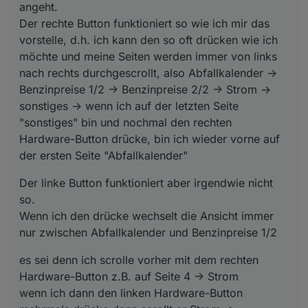
angeht.
Der rechte Button funktioniert so wie ich mir das
vorstelle, d.h. ich kann den so oft drücken wie ich
möchte und meine Seiten werden immer von links
nach rechts durchgescrollt, also Abfallkalender ->
Benzinpreise 1/2 -> Benzinpreise 2/2 -> Strom ->
sonstiges -> wenn ich auf der letzten Seite
"sonstiges" bin und nochmal den rechten
Hardware-Button drücke, bin ich wieder vorne auf
der ersten Seite "Abfallkalender"
Der linke Button funktioniert aber irgendwie nicht
so.
Wenn ich den drücke wechselt die Ansicht immer
nur zwischen Abfallkalender und Benzinpreise 1/2
es sei denn ich scrolle vorher mit dem rechten
Hardware-Button z.B. auf Seite 4 -> Strom
wenn ich dann den linken Hardware-Button