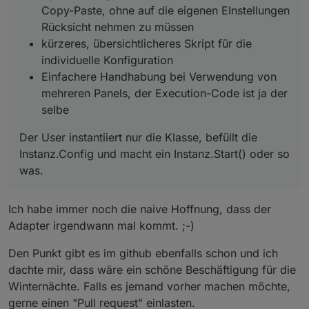
Copy-Paste, ohne auf die eigenen EInstellungen
Rücksicht nehmen zu müssen
kürzeres, übersichtlicheres Skript für die
individuelle Konfiguration
Einfachere Handhabung bei Verwendung von
mehreren Panels, der Execution-Code ist ja der
selbe
Der User instantiiert nur die Klasse, befüllt die
Instanz.Config und macht ein Instanz.Start() oder so
was.
Ich habe immer noch die naive Hoffnung, dass der
Adapter irgendwann mal kommt. ;-)
Den Punkt gibt es im github ebenfalls schon und ich
dachte mir, dass wäre ein schöne Beschäftigung für die
Winternächte. Falls es jemand vorher machen möchte,
gerne einen "Pull request" einlasten.