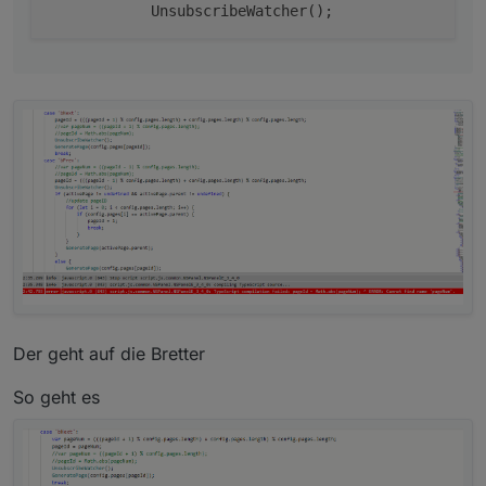
Der geht auf die Bretter
So geht es