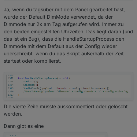
Ja, wenn du tagsüber mit dem Panel gearbeitet hast,
wurde der Default DimMode verwendet, da der
Dimmode nur 2x am Tag aufgerufen wird. Immer zu
den beiden eingestellten Uhrzeiten. Das liegt daran (und
das ist ein Bug), dass die HandleStartupProcess den
Dimmode mit dem Default aus der Config wieder
überschreibt, wenn du das Skript außerhalb der Zeit
startest oder kompilierst.
Die vierte Zeile müsste auskommentiert oder gelöscht
werden.
Dann gibt es eine