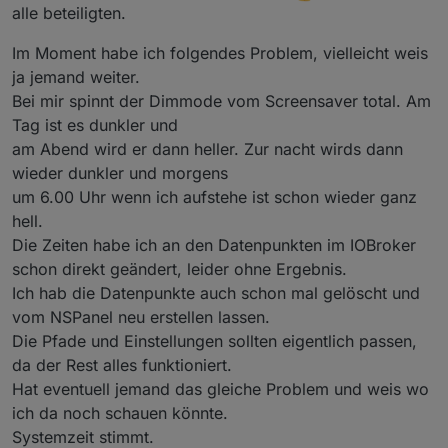
alle beteiligten.
Im Moment habe ich folgendes Problem, vielleicht weis
ja jemand weiter.
Bei mir spinnt der Dimmode vom Screensaver total. Am
Tag ist es dunkler und
am Abend wird er dann heller. Zur nacht wirds dann
wieder dunkler und morgens
um 6.00 Uhr wenn ich aufstehe ist schon wieder ganz
hell.
Die Zeiten habe ich an den Datenpunkten im IOBroker
schon direkt geändert, leider ohne Ergebnis.
Ich hab die Datenpunkte auch schon mal gelöscht und
vom NSPanel neu erstellen lassen.
Die Pfade und Einstellungen sollten eigentlich passen,
da der Rest alles funktioniert.
Hat eventuell jemand das gleiche Problem und weis wo
ich da noch schauen könnte.
Systemzeit stimmt.