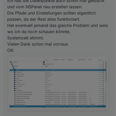
Ich hab die Datenpunkte auch schon mal gelöscht
und vom NSPanel neu erstellen lassen.
Die Pfade und Einstellungen sollten eigentlich
passen, da der Rest alles funktioniert.
Hat eventuell jemand das gleiche Problem und weis
wo ich da noch schauen könnte.
Systemzeit stimmt.
Vielen Dank schon mal vorraus
Olli