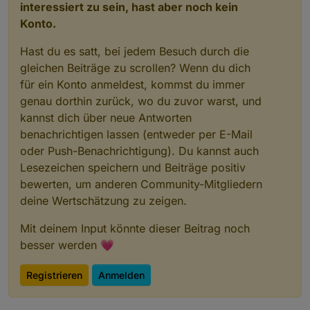
interessiert zu sein, hast aber noch kein
Konto.
Hast du es satt, bei jedem Besuch durch die
gleichen Beiträge zu scrollen? Wenn du dich
für ein Konto anmeldest, kommst du immer
genau dorthin zurück, wo du zuvor warst, und
kannst dich über neue Antworten
benachrichtigen lassen (entweder per E-Mail
oder Push-Benachrichtigung). Du kannst auch
Lesezeichen speichern und Beiträge positiv
bewerten, um anderen Community-Mitgliedern
deine Wertschätzung zu zeigen.
Mit deinem Input könnte dieser Beitrag noch
besser werden 💗
Registrieren
Anmelden