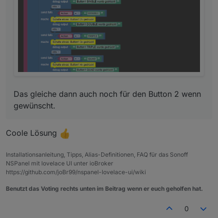
Das gleiche dann auch noch für den Button 2 wenn
gewünscht.
Coole Lösung
Installationsanleitung, Tipps, Alias-Definitionen, FAQ für das Sonoff
NSPanel mit lovelace UI unter ioBroker
https://github.com/joBr99/nspanel-lovelace-ui/wiki
Benutzt das Voting rechts unten im Beitrag wenn er euch geholfen hat.
0