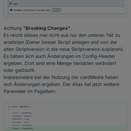
Achtung
"Breaking Changes"
.
Es reicht dieses mal nicht aus nur den unteren Teil zu
ersetzten (Daher besser Skript anlegen und von der
alten Skriptversion in die neue Skriptversion kopieren).
Es haben sich auch Änderungen im Config-Header
ergeben. Dort sind eine Menge Variablen verändert
oder gelöscht.
Insbesondere bei der Nutzung der cardMedia haben
sich Änderungen ergeben. Der Alias hat jetzt weitere
Parameter im PageItem: