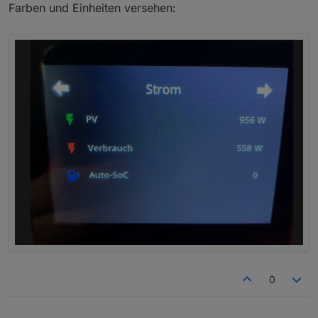
Farben und Einheiten versehen:
0