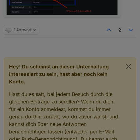
1 Antwort
2
Hey! Du scheinst an dieser Unterhaltung
interessiert zu sein, hast aber noch kein
Konto.
Hast du es satt, bei jedem Besuch durch die
gleichen Beiträge zu scrollen? Wenn du dich
für ein Konto anmeldest, kommst du immer
genau dorthin zurück, wo du zuvor warst, und
kannst dich über neue Antworten
benachrichtigen lassen (entweder per E-Mail
oder Push-Benachrichtigung). Du kannst auch