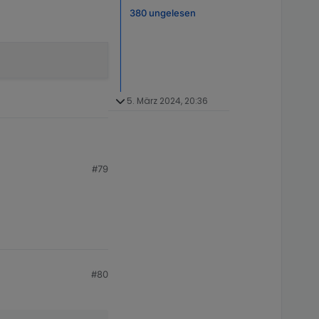
380 ungelesen
5. März 2024, 20:36
#79
#80