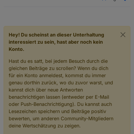
Hey! Du scheinst an dieser Unterhaltung
interessiert zu sein, hast aber noch kein
Konto.
Hast du es satt, bei jedem Besuch durch die
gleichen Beiträge zu scrollen? Wenn du dich
für ein Konto anmeldest, kommst du immer
genau dorthin zurück, wo du zuvor warst, und
kannst dich über neue Antworten
benachrichtigen lassen (entweder per E-Mail
oder Push-Benachrichtigung). Du kannst auch
Lesezeichen speichern und Beiträge positiv
bewerten, um anderen Community-Mitgliedern
deine Wertschätzung zu zeigen.