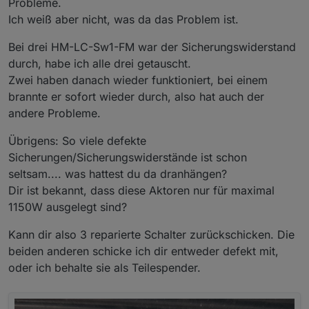
Probleme.
Ich weiß aber nicht, was da das Problem ist.
Bei drei HM-LC-Sw1-FM war der Sicherungswiderstand
durch, habe ich alle drei getauscht.
Zwei haben danach wieder funktioniert, bei einem
brannte er sofort wieder durch, also hat auch der
andere Probleme.
Übrigens: So viele defekte
Sicherungen/Sicherungswiderstände ist schon
seltsam.... was hattest du da dranhängen?
Dir ist bekannt, dass diese Aktoren nur für maximal
1150W ausgelegt sind?
Kann dir also 3 reparierte Schalter zurückschicken. Die
beiden anderen schicke ich dir entweder defekt mit,
oder ich behalte sie als Teilespender.