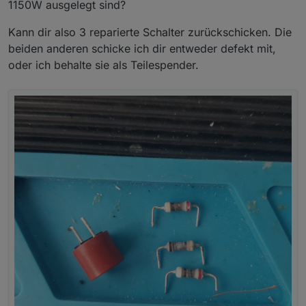
1150W ausgelegt sind?
Kann dir also 3 reparierte Schalter zurückschicken. Die
beiden anderen schicke ich dir entweder defekt mit,
oder ich behalte sie als Teilespender.