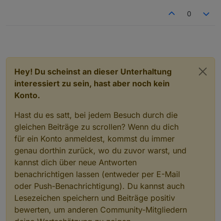
0
Hey! Du scheinst an dieser Unterhaltung
interessiert zu sein, hast aber noch kein
Konto.
Hast du es satt, bei jedem Besuch durch die
gleichen Beiträge zu scrollen? Wenn du dich
für ein Konto anmeldest, kommst du immer
genau dorthin zurück, wo du zuvor warst, und
kannst dich über neue Antworten
benachrichtigen lassen (entweder per E-Mail
oder Push-Benachrichtigung). Du kannst auch
Lesezeichen speichern und Beiträge positiv
bewerten, um anderen Community-Mitgliedern