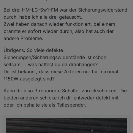
Bei drei HM-LC-Sw1-FM war der Sicherungswiderstand
durch, habe ich alle drei getauscht.
Zwei haben danach wieder funktioniert, bei einem
brannte er sofort wieder durch, also hat auch der
andere Probleme.
Übrigens: So viele defekte
Sicherungen/Sicherungswiderstände ist schon
seltsam.... was hattest du da dranhängen?
Dir ist bekannt, dass diese Aktoren nur für maximal
1150W ausgelegt sind?
Kann dir also 3 reparierte Schalter zurückschicken. Die
beiden anderen schicke ich dir entweder defekt mit,
oder ich behalte sie als Teilespender.