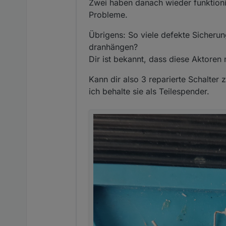
Zwei haben danach wieder funktionie
Probleme.
Übrigens: So viele defekte Sicherun
dranhängen?
Dir ist bekannt, dass diese Aktoren
Kann dir also 3 reparierte Schalter
ich behalte sie als Teilespender.