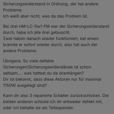
Sicherungswiderstand in Ordnung, der hat andere
Probleme.
Ich weiß aber nicht, was da das Problem ist.
Bei drei HM-LC-Sw1-FM war der Sicherungswiderstand
durch, habe ich alle drei getauscht.
Zwei haben danach wieder funktioniert, bei einem
brannte er sofort wieder durch, also hat auch der
andere Probleme.
Übrigens: So viele defekte
Sicherungen/Sicherungswiderstände ist schon
seltsam.... was hattest du da dranhängen?
Dir ist bekannt, dass diese Aktoren nur für maximal
1150W ausgelegt sind?
Kann dir also 3 reparierte Schalter zurückschicken. Die
beiden anderen schicke ich dir entweder defekt mit,
oder ich behalte sie als Teilespender.