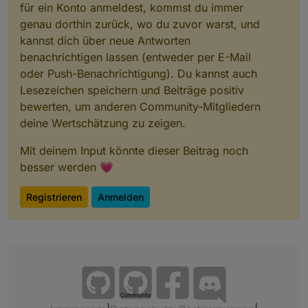
für ein Konto anmeldest, kommst du immer
genau dorthin zurück, wo du zuvor warst, und
kannst dich über neue Antworten
benachrichtigen lassen (entweder per E-Mail
oder Push-Benachrichtigung). Du kannst auch
Lesezeichen speichern und Beiträge positiv
bewerten, um anderen Community-Mitgliedern
deine Wertschätzung zu zeigen.
Mit deinem Input könnte dieser Beitrag noch
besser werden 💗
Registrieren
Anmelden
Community