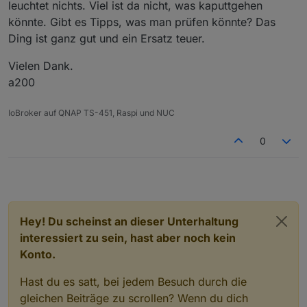
leuchtet nichts. Viel ist da nicht, was kaputtgehen
könnte. Gibt es Tipps, was man prüfen könnte? Das
Ding ist ganz gut und ein Ersatz teuer.
Vielen Dank.
a200
IoBroker auf QNAP TS-451, Raspi und NUC
0
Hey! Du scheinst an dieser Unterhaltung
interessiert zu sein, hast aber noch kein
Konto.
Hast du es satt, bei jedem Besuch durch die
gleichen Beiträge zu scrollen? Wenn du dich