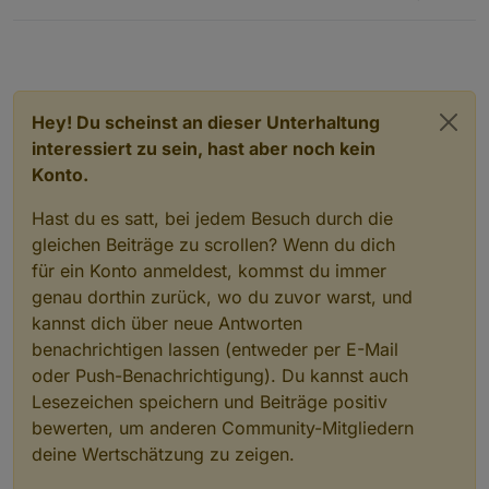
Hey! Du scheinst an dieser Unterhaltung
interessiert zu sein, hast aber noch kein
Konto.
Hast du es satt, bei jedem Besuch durch die
gleichen Beiträge zu scrollen? Wenn du dich
für ein Konto anmeldest, kommst du immer
genau dorthin zurück, wo du zuvor warst, und
kannst dich über neue Antworten
benachrichtigen lassen (entweder per E-Mail
oder Push-Benachrichtigung). Du kannst auch
Lesezeichen speichern und Beiträge positiv
bewerten, um anderen Community-Mitgliedern
deine Wertschätzung zu zeigen.