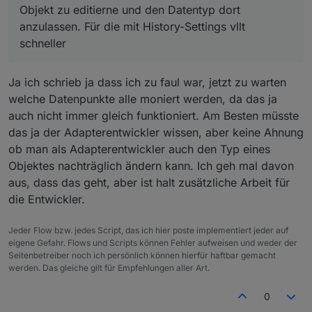
Objekt zu editierne und den Datentyp dort
anzulassen. Für die mit History-Settings vllt
schneller
Ja ich schrieb ja dass ich zu faul war, jetzt zu warten
welche Datenpunkte alle moniert werden, da das ja
auch nicht immer gleich funktioniert. Am Besten müsste
das ja der Adapterentwickler wissen, aber keine Ahnung
ob man als Adapterentwickler auch den Typ eines
Objektes nachträglich ändern kann. Ich geh mal davon
aus, dass das geht, aber ist halt zusätzliche Arbeit für
die Entwickler.
Jeder Flow bzw. jedes Script, das ich hier poste implementiert jeder auf
eigene Gefahr. Flows und Scripts können Fehler aufweisen und weder der
Seitenbetreiber noch ich persönlich können hierfür haftbar gemacht
werden. Das gleiche gilt für Empfehlungen aller Art.
0