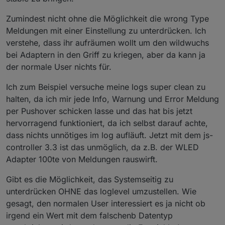
Zumindest nicht ohne die Möglichkeit die wrong Type
Meldungen mit einer Einstellung zu unterdrücken. Ich
verstehe, dass ihr aufräumen wollt um den wildwuchs
bei Adaptern in den Griff zu kriegen, aber da kann ja
der normale User nichts für.
Ich zum Beispiel versuche meine logs super clean zu
halten, da ich mir jede Info, Warnung und Error Meldung
per Pushover schicken lasse und das hat bis jetzt
hervorragend funktioniert, da ich selbst darauf achte,
dass nichts unnötiges im log aufläuft. Jetzt mit dem js-
controller 3.3 ist das unmöglich, da z.B. der WLED
Adapter 100te von Meldungen rauswirft.
Gibt es die Möglichkeit, das Systemseitig zu
unterdrücken OHNE das loglevel umzustellen. Wie
gesagt, den normalen User interessiert es ja nicht ob
irgend ein Wert mit dem falschenb Datentyp