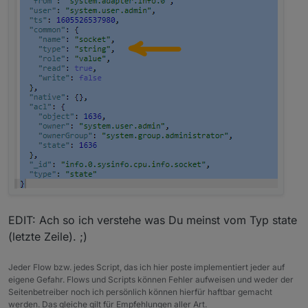
EDIT: Ach so ich verstehe was Du meinst vom Typ state
(letzte Zeile). ;)
Jeder Flow bzw. jedes Script, das ich hier poste implementiert jeder auf
eigene Gefahr. Flows und Scripts können Fehler aufweisen und weder der
Seitenbetreiber noch ich persönlich können hierfür haftbar gemacht
werden. Das gleiche gilt für Empfehlungen aller Art.