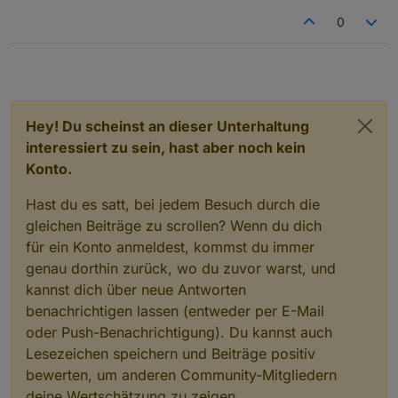
0
Hey! Du scheinst an dieser Unterhaltung
interessiert zu sein, hast aber noch kein
Konto.
Hast du es satt, bei jedem Besuch durch die
gleichen Beiträge zu scrollen? Wenn du dich
für ein Konto anmeldest, kommst du immer
genau dorthin zurück, wo du zuvor warst, und
kannst dich über neue Antworten
benachrichtigen lassen (entweder per E-Mail
oder Push-Benachrichtigung). Du kannst auch
Lesezeichen speichern und Beiträge positiv
bewerten, um anderen Community-Mitgliedern
deine Wertschätzung zu zeigen.