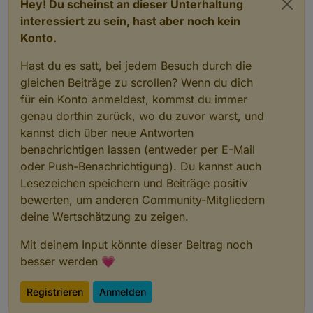
Hey! Du scheinst an dieser Unterhaltung
interessiert zu sein, hast aber noch kein
Konto.
Hast du es satt, bei jedem Besuch durch die
gleichen Beiträge zu scrollen? Wenn du dich
für ein Konto anmeldest, kommst du immer
genau dorthin zurück, wo du zuvor warst, und
kannst dich über neue Antworten
benachrichtigen lassen (entweder per E-Mail
oder Push-Benachrichtigung). Du kannst auch
Lesezeichen speichern und Beiträge positiv
bewerten, um anderen Community-Mitgliedern
deine Wertschätzung zu zeigen.
Mit deinem Input könnte dieser Beitrag noch
besser werden 💗
Registrieren
Anmelden