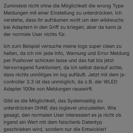
Zumindest nicht ohne die Möglichkeit die wrong Type
Meldungen mit einer Einstellung zu unterdrücken. Ich
verstehe, dass ihr aufräumen wollt um den wildwuchs
bei Adaptern in den Griff zu kriegen, aber da kann ja
der normale User nichts für.
Ich zum Beispiel versuche meine logs super clean zu
halten, da ich mir jede Info, Warnung und Error Meldung
per Pushover schicken lasse und das hat bis jetzt
hervorragend funktioniert, da ich selbst darauf achte,
dass nichts unnötiges im log aufläuft. Jetzt mit dem js-
controller 3.3 ist das unmöglich, da z.B. der WLED
Adapter 100te von Meldungen rauswirft.
Gibt es die Möglichkeit, das Systemseitig zu
unterdrücken OHNE das loglevel umzustellen. Wie
gesagt, den normalen User interessiert es ja nicht ob
irgend ein Wert mit dem falschenb Datentyp
geschrieben wird, sondern nur die Entwickler!