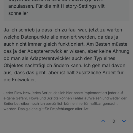
anzulassen. Für die mit History-Settings vllt
schneller
Ja ich schrieb ja dass ich zu faul war, jetzt zu warten
welche Datenpunkte alle moniert werden, da das ja
auch nicht immer gleich funktioniert. Am Besten müsste
das ja der Adapterentwickler wissen, aber keine Ahnung
ob man als Adapterentwickler auch den Typ eines
Objektes nachträglich ändern kann. Ich geh mal davon
aus, dass das geht, aber ist halt zusätzliche Arbeit für
die Entwickler.
Jeder Flow bzw. jedes Script, das ich hier poste implementiert jeder auf
eigene Gefahr. Flows und Scripts können Fehler aufweisen und weder der
Seitenbetreiber noch ich persönlich können hierfür haftbar gemacht
werden. Das gleiche gilt für Empfehlungen aller Art.
0